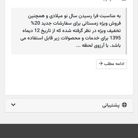
به مناسبت فرا رسیدن سال نو میلادی و همچنین
فروش ویژه زمستانی برای سفارشات جدید 20%
تخفیف ویژه در نظر گرفته شده که از تاریخ 12 دیماه
1395 برای خدمات و محصولات زیر قابل استفاده می
باشد. با آرزوی لحظه ...
ادامه مطلب
پشتیبانی