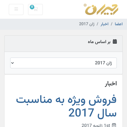
0
کارت خرید
اعضا
اخبار
ژان 2017
بر اساس ماه
اخبار
فروش ویژه به مناسبت
سال 2017
1st ژانویه 2017