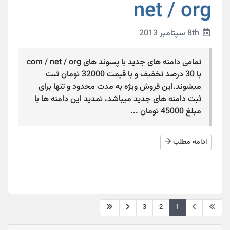
net / org
8th سپتامبر 2013
تمامی دامنه های جدید با پسوند های com / net / org
با 30 درصد تخفیف و با قیمت 32000 تومان ثبت
میشوند.این فروش ویژه به مدت محدود و تنها برای
ثبت دامنه های جدید میباشد، تمدید این دامنه ها با
مبلغ 45000 تومان ...
ادامه مطلب
3
2
1