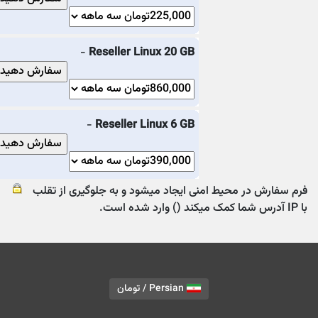
-
Reseller Linux 20 GB
-
Reseller Linux 6 GB
فرم سفارش در محیط امنی ایجاد میشود و به جلوگیری از تقلب
با IP آدرس شما کمک میکند (
) وارد شده است.
Persian / تومان