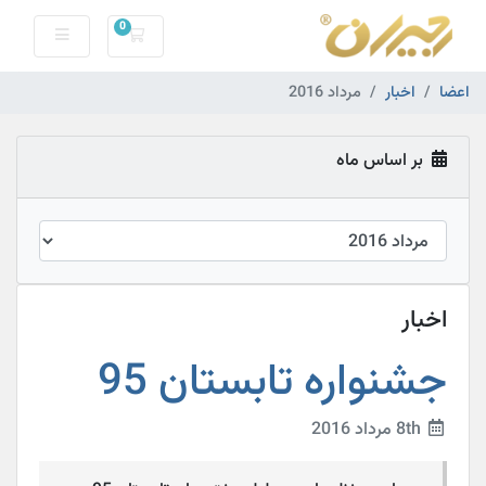
0
کارت خرید
اعضا
اخبار
مرداد 2016
بر اساس ماه
اخبار
جشنواره تابستان 95
8th مرداد 2016