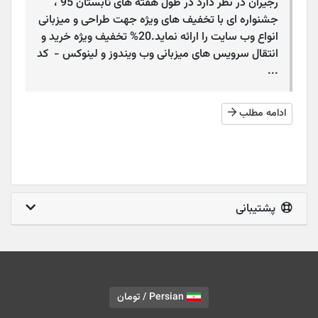
رجیران در نظر دارد در طول هفته های تابستان 95 ،
جشنواره ای با تخفیف های ویژه جهت طراحی و میزبانی
انواع وب سایت را ارائه نماید.20% تخفیف ویژه خرید و
انتقال سرویس های میزبانی وب ویندوز و لینوکس - کد
...
ادامه مطلب
پشتیبانی
Persian / تومان