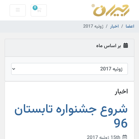
0
کارت خرید
اعضا
اخبار
ژوئیه 2017
بر اساس ماه
اخبار
شروع جشنواره تابستان
96
15th ژوئیه 2017