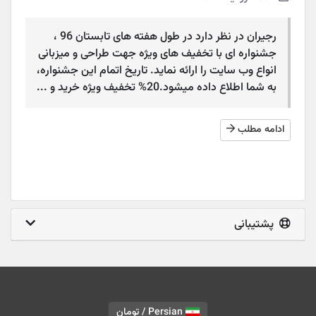
رجیران در نظر دارد در طول هفته های تابستان 96 ،
جشنواره ای با تخفیف های ویژه جهت طراحی و میزبانی
انواع وب سایت را ارائه نماید. تاریخ اتمام این جشنواره،
به شما اطلاع داده میشود.20% تخفیف ویژه خرید و ...
ادامه مطلب
پشتیبانی
Persian / تومان