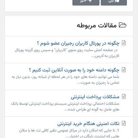
بلی
خیر
مقالات مربوطه
چگونه در پورتال کاربران رجیران عضو شوم ؟
در صفحه اصلی سایت روی منوی "کاربران" و سپس روی گزینه پورتال
کاربران به آدرس...
چگونه دامنه خود را به صورت آنلاین ثبت کنیم ؟
شما می توانید دامنه های خود را در هر لحظه از شبانه روز، بدون نیاز به
تماس با رجیران به صورت...
مشکلات پرداخت اینترنتی
مشکلات احتمالی پرداخت اینترنتی سیستم پرداخت اینترنتی توسط بانک
های عامل به گونه ای طراحی شده...
نکات امنیتی هنگام خرید اینترنتی
1. تا جایی که امکان دارد در مراکز عمومی نظیر کافی نت ها یا مکان
هایی که اینترنت رایگان در اختیار...