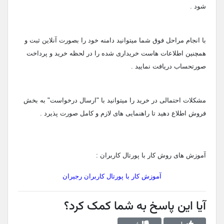
شود .
با انجام مراحل فوق شما میتوانید دامنه خود را بصورت آنلاین ثبت و
همچنین اطلاعات هاست خریداری شده را در لحظه خرید و پرداخت
صورتحساب دریافت نمایید .
مشکلات احتمالی در خرید را میتوانید با "ارسال درخواست" به بخش
فروش اطلاع دهید تا راهنمایی های لازم و کامل صورت پذیرد .
آموزش های روش کار با پورتال کاربران :
آموزش کار با پورتال کاربران رجیران
آیا این پاسخ به شما کمک کرد؟