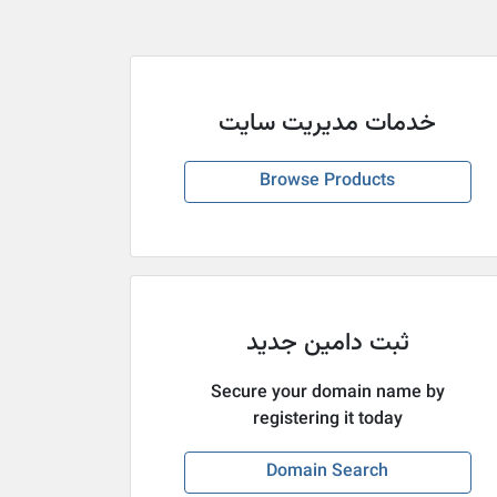
خدمات مدیریت سایت
Browse Products
ثبت دامین جدید
Secure your domain name by
registering it today
Domain Search