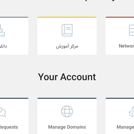
دانل
مرکز آموزش
Networ
Your Account
Requests
Manage Domains
Manage 