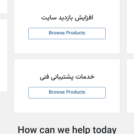
افزایش بازدید سایت
Browse Products
خدمات پشتیبانی فنی
Browse Products
How can we help today