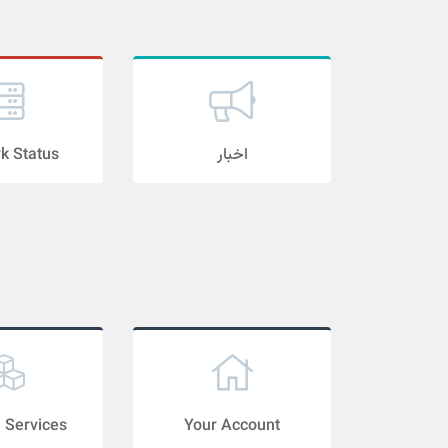
k Status
اخبار
Services
Your Account