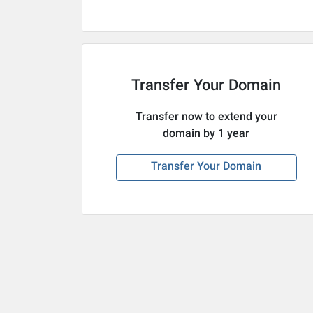
Transfer Your Domain
Transfer now to extend your
domain by 1 year
Transfer Your Domain