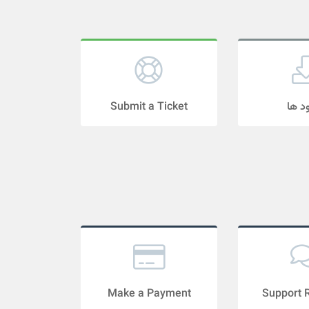
Submit a Ticket
ود ها
Make a Payment
Support 