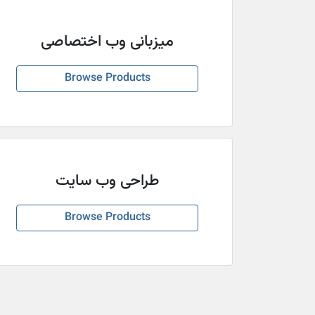
میزبانی وب اختصاصی
Browse Products
طراحی وب سایت
Browse Products