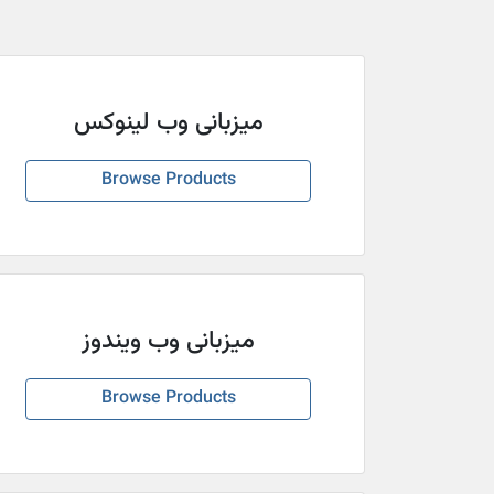
میزبانی وب لینوکس
Browse Products
میزبانی وب ویندوز
Browse Products