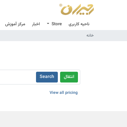
مرکز آموزش
اخبار
Store
ناحیه کاربری
خانه
Search
انتقال
View all pricing