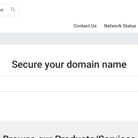
Contact Us
Network Status
Secure your domain name