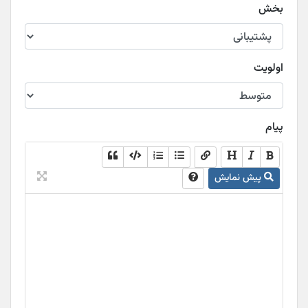
بخش
اولویت
پیام
پیش نمایش