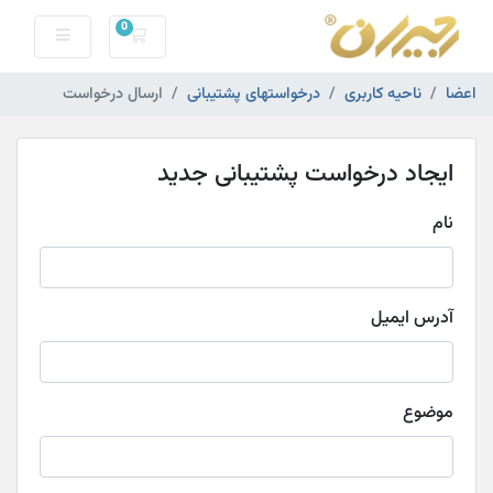
0
کارت خرید
اعضا
ناحیه کاربری
درخواستهای پشتیبانی
ارسال درخواست
ایجاد درخواست پشتیبانی جدید
نام
آدرس ایمیل
موضوع