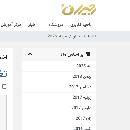
ناحیه کاربری
فروشگاه
اخبار
مرکز آموزش
اعضا
اخبار
مرداد 2026
بر اساس ماه
اخب
مه 2025
تغ
بهمن 2018
27th سپتامبر 2016
دسامبر 2017
ژوئیه 2017
قی
مارس 2017
ژان 2017
اکتبر 2016