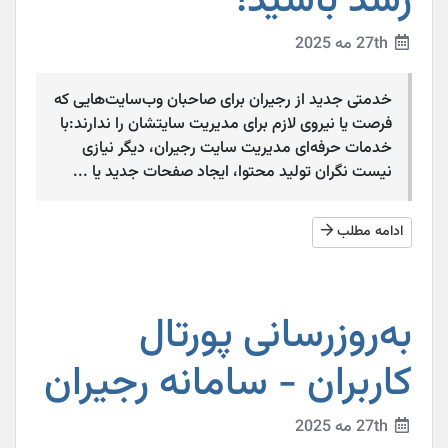
رشد باشید!
27th مه 2025
خدمتی جدید از رجیران برای صاحبان وب‌سایت‌هایی که
فرصت یا نیروی لازم برای مدیریت سایتشان را ندارند:با
خدمات حرفه‌ای مدیریت سایت رجیران، دیگر نیازی
نیست نگران تولید محتوا، ایجاد صفحات جدید یا ...
ادامه مطلب
به‌روزرسانی پورتال
کاربران - سامانه رجیران
27th مه 2025