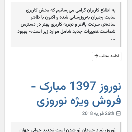
به اطلاع کاربران گرامی می‌رسانیم که بخش کاربری
سایت رجیران به‌روزرسانی شده و اکنون با ظاهر
ساده‌تر، سرعت بالاتر و تجربه کاربری بهتر در دسترس
شماست.تغییرات جدید شامل موارد زیر است:- بهبود
...
ادامه مطلب
نوروز 1397 مبارک -
فروش ویژه نوروزی
26th فوریه 2018
نوروز، نماد جاودانِ نو شدن است تجدید جوانیِ جهان