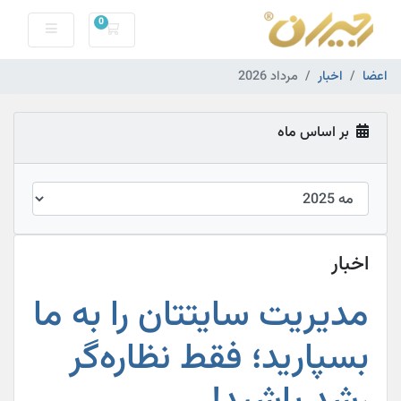
0
کارت خرید
اعضا
اخبار
مرداد 2026
بر اساس ماه
اخبار
مدیریت سایتتان را به ما
بسپارید؛ فقط نظاره‌گر